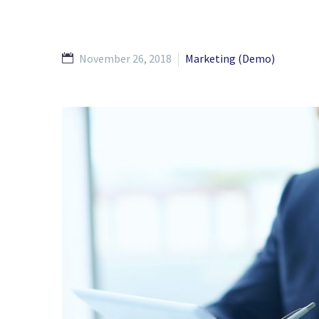
November 26, 2018
Marketing (Demo)