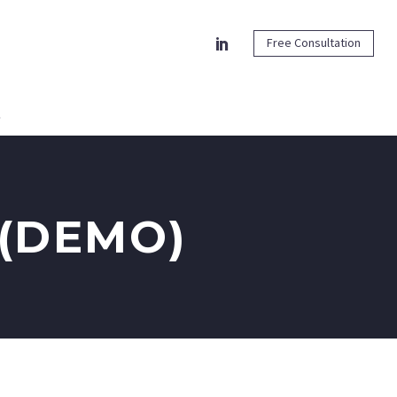
Free Consultation
 (DEMO)