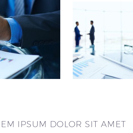
EM IPSUM DOLOR SIT AMET