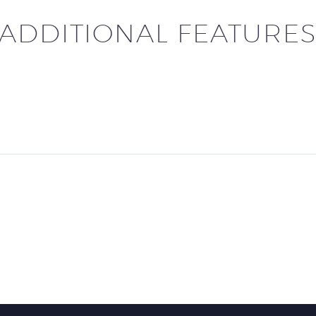
ADDITIONAL FEATURE